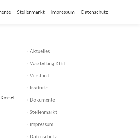
ente
Stellenmarkt
Impressum
Datenschutz
Aktuelles
Vorstellung KIET
Vorstand
Institute
 Kassel
Dokumente
Stellenmarkt
Impressum
Datenschutz