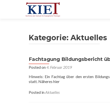
Kategorie:
Aktuelles
Fachtagung Bildungsbericht üb
Posted on
4. Februar 2019
Hinweis: Ein Fachtag über den ersten Bildungs
statt. Näheres hier
Posted in
Aktuelles