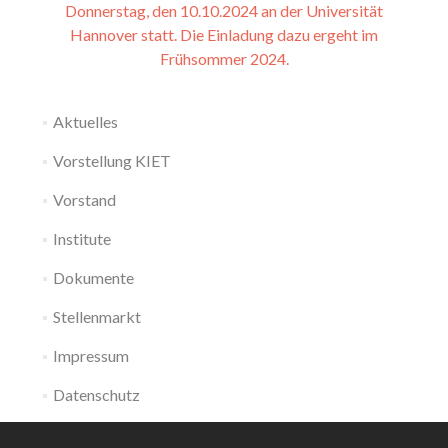
Donnerstag, den 10.10.2024 an der Universität
Hannover statt. Die Einladung dazu ergeht im
Frühsommer 2024.
Aktuelles
Vorstellung KIET
Vorstand
Institute
Dokumente
Stellenmarkt
Impressum
Datenschutz